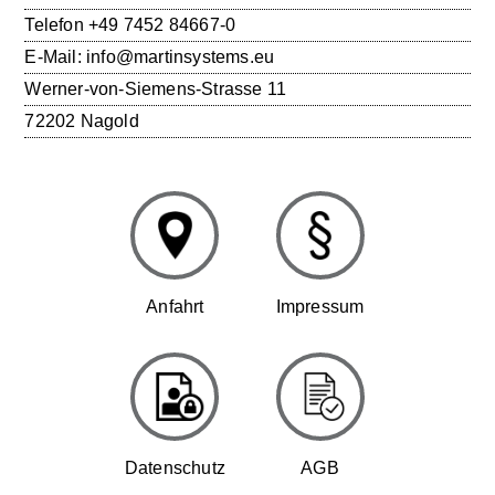
Telefon
+49 7452 84667-0
E-Mail:
info@martinsystems.eu
Werner-von-Siemens-Strasse 11
72202 Nagold
Anfahrt
Impressum
Datenschutz
AGB