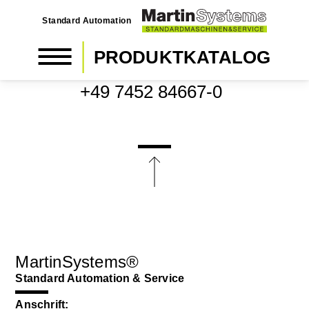
Standard Automation
PRODUKTKATALOG
SOFORTKONTAKT / TEL:
+49 7452 84667-0
MartinSystems®
Standard Automation & Service
Anschrift: