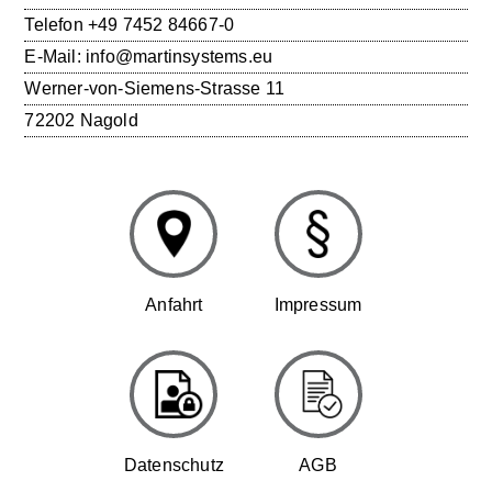
Telefon
+49 7452 84667-0
E-Mail:
info@martinsystems.eu
Werner-von-Siemens-Strasse 11
72202 Nagold
Anfahrt
Impressum
Datenschutz
AGB