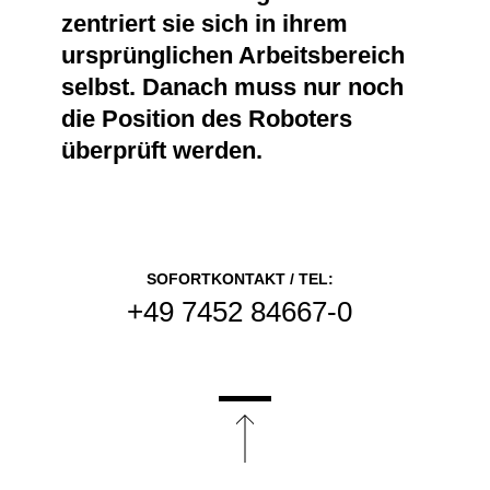
zentriert sie sich in ihrem
ursprünglichen Arbeitsbereich
selbst. Danach muss nur noch
die Position des Roboters
überprüft werden.
SOFORTKONTAKT / TEL:
+49 7452 84667-0