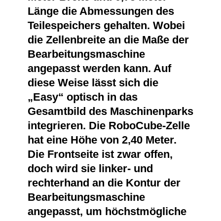
Länge die Abmessungen des
Teilespeichers gehalten. Wobei
die Zellenbreite an die Maße der
Bearbeitungsmaschine
angepasst werden kann. Auf
diese Weise lässt sich die
„Easy“ optisch in das
Gesamtbild des Maschinenparks
integrieren. Die RoboCube-Zelle
hat eine Höhe von 2,40 Meter.
Die Frontseite ist zwar offen,
doch wird sie linker- und
rechterhand an die Kontur der
Bearbeitungsmaschine
angepasst, um höchstmögliche