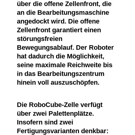
über die offene Zellenfront, die
an die Bearbeitungsmaschine
angedockt wird. Die offene
Zellenfront garantiert einen
störungsfreien
Bewegungsablauf. Der Roboter
hat dadurch die Möglichkeit,
seine maximale Reichweite bis
in das Bearbeitungszentrum
hinein voll auszuschöpfen.
Die RoboCube-Zelle verfügt
über zwei Palettenplätze.
Insofern sind zwei
Fertigungsvarianten denkbar: