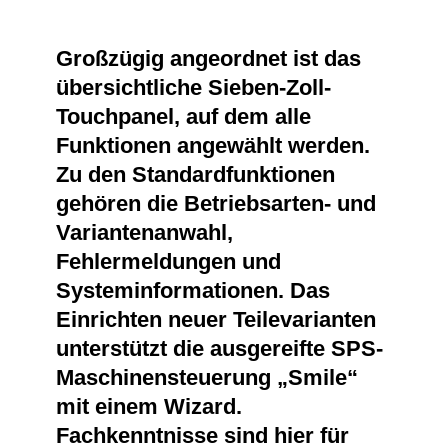
Großzügig angeordnet ist das
übersichtliche Sieben-Zoll-
Touchpanel, auf dem alle
Funktionen angewählt werden.
Zu den Standardfunktionen
gehören die Betriebsarten- und
Variantenanwahl,
Fehlermeldungen und
Systeminformationen. Das
Einrichten neuer Teilevarianten
unterstützt die ausgereifte SPS-
Maschinensteuerung „Smile“
mit einem Wizard.
Fachkenntnisse sind hier für