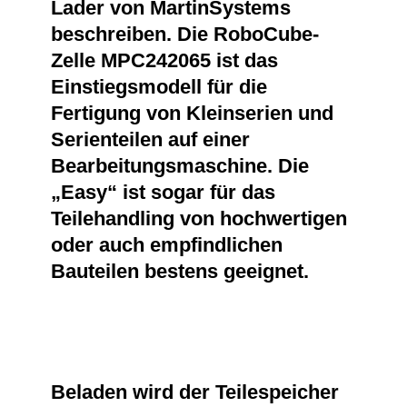
Lader von MartinSystems
beschreiben. Die RoboCube-
Zelle MPC242065 ist das
Einstiegsmodell für die
Fertigung von Kleinserien und
Serienteilen auf einer
Bearbeitungsmaschine. Die
„Easy“ ist sogar für das
Teilehandling von hochwertigen
oder auch empfindlichen
Bauteilen bestens geeignet.
Beladen wird der Teilespeicher