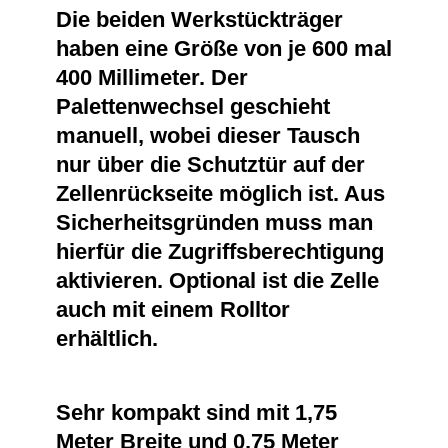
Die beiden Werkstückträger
haben eine Größe von je 600 mal
400 Millimeter. Der
Palettenwechsel geschieht
manuell, wobei dieser Tausch
nur über die Schutztür auf der
Zellenrückseite möglich ist. Aus
Sicherheitsgründen muss man
hierfür die Zugriffsberechtigung
aktivieren. Optional ist die Zelle
auch mit einem Rolltor
erhältlich.
Sehr kompakt sind mit 1,75
Meter Breite und 0,75 Meter