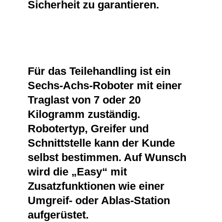
Sicherheit zu garantieren.
Für das Teilehandling ist ein
Sechs-Achs-Roboter mit einer
Traglast von 7 oder 20
Kilogramm zuständig.
Robotertyp, Greifer und
Schnittstelle kann der Kunde
selbst bestimmen. Auf Wunsch
wird die „Easy“ mit
Zusatzfunktionen wie einer
Umgreif- oder Ablas-Station
aufgerüstet.