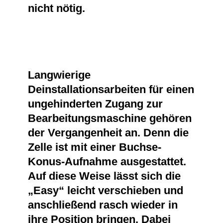
nicht nötig.
Langwierige
Deinstallationsarbeiten für einen
ungehinderten Zugang zur
Bearbeitungsmaschine gehören
der Vergangenheit an. Denn die
Zelle ist mit einer Buchse-
Konus-Aufnahme ausgestattet.
Auf diese Weise lässt sich die
„Easy“ leicht verschieben und
anschließend rasch wieder in
ihre Position bringen. Dabei