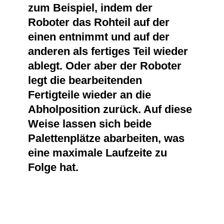
zum Beispiel, indem der
Roboter das Rohteil auf der
einen entnimmt und auf der
anderen als fertiges Teil wieder
ablegt. Oder aber der Roboter
legt die bearbeitenden
Fertigteile wieder an die
Abholposition zurück. Auf diese
Weise lassen sich beide
Palettenplätze abarbeiten, was
eine maximale Laufzeite zu
Folge hat.