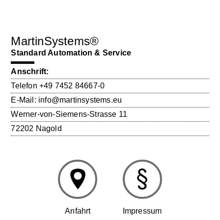
MartinSystems®
Standard Automation & Service
Anschrift:
Telefon
+49 7452 84667-0
E-Mail:
info@martinsystems.eu
Werner-von-Siemens-Strasse 11
72202 Nagold
Anfahrt
Impressum