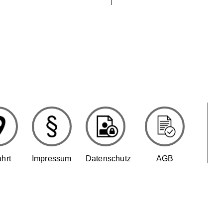
hrt
Impressum
Datenschutz
AGB