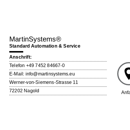
MartinSystems®
Standard Automation & Service
Anschrift:
Telefon
+49 7452 84667-0
E-Mail:
info@martinsystems.eu
Werner-von-Siemens-Strasse 11
72202 Nagold
Anfa