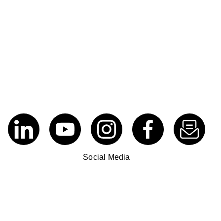
Social Media